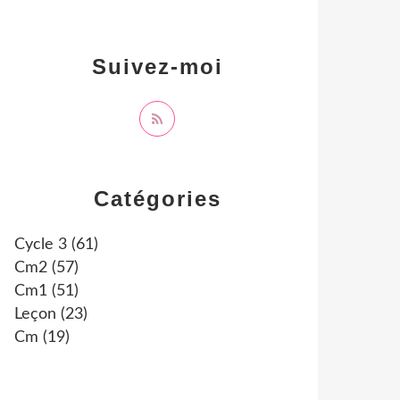
Suivez-moi
Catégories
Cycle 3
(61)
Cm2
(57)
Cm1
(51)
Leçon
(23)
Cm
(19)