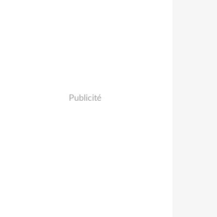
Publicité