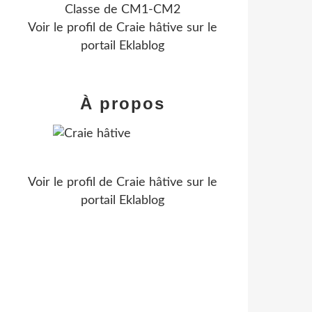
Classe de CM1-CM2
Voir le profil de
Craie hâtive
sur le
portail Eklablog
À propos
Voir le profil de
Craie hâtive
sur le
portail Eklablog