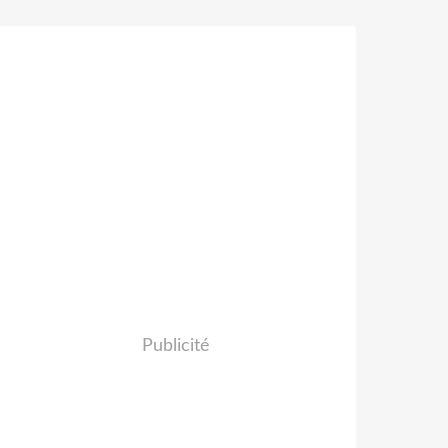
Publicité