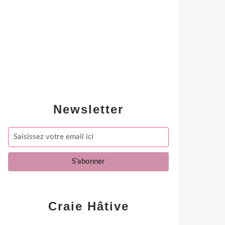
Newsletter
Craie Hâtive