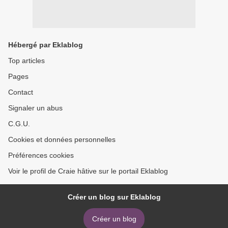
Hébergé par Eklablog
Top articles
Pages
Contact
Signaler un abus
C.G.U.
Cookies et données personnelles
Préférences cookies
Voir le profil de Craie hâtive sur le portail Eklablog
Créer un blog sur Eklablog
Créer un blog