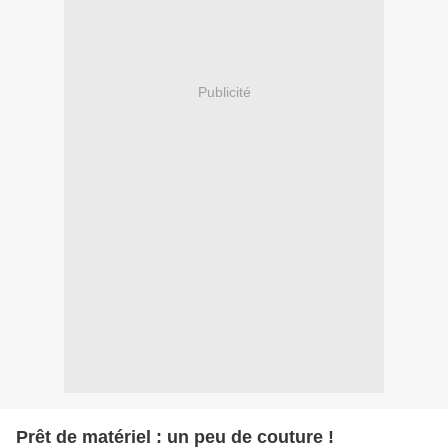
Publicité
Prêt de matériel : un peu de couture !