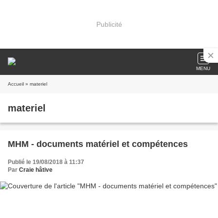
Publicité
MENU
Accueil
» materiel
materiel
MHM - documents matériel et compétences
Publié le 19/08/2018 à 11:37
Par
Craie hâtive