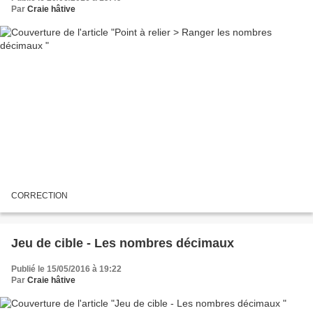
Par
Craie hâtive
CORRECTION
Jeu de cible - Les nombres décimaux
Publié le 15/05/2016 à 19:22
Par
Craie hâtive