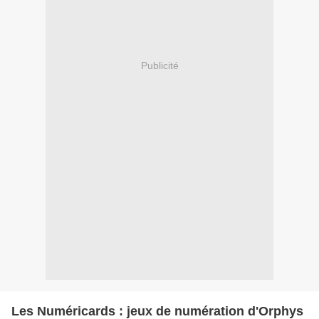
Publicité
Les Numéricards : jeux de numération d'Orphys