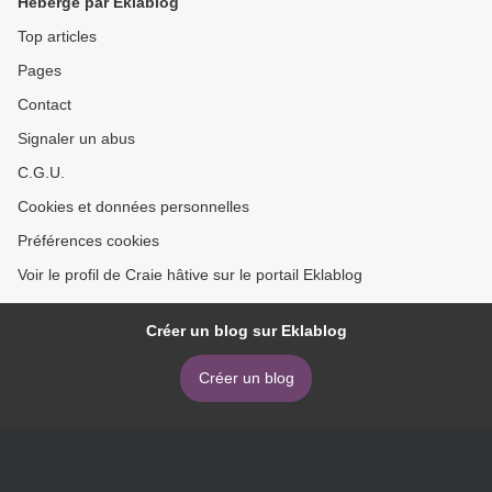
Hébergé par Eklablog
Top articles
Pages
Contact
Signaler un abus
C.G.U.
Cookies et données personnelles
Préférences cookies
Voir le profil de Craie hâtive sur le portail Eklablog
Créer un blog sur Eklablog
Créer un blog