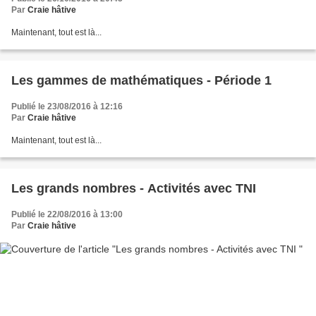
Par
Craie hâtive
Maintenant, tout est là...
Les gammes de mathématiques - Période 1
Publié le 23/08/2016 à 12:16
Par
Craie hâtive
Maintenant, tout est là...
Les grands nombres - Activités avec TNI
Publié le 22/08/2016 à 13:00
Par
Craie hâtive