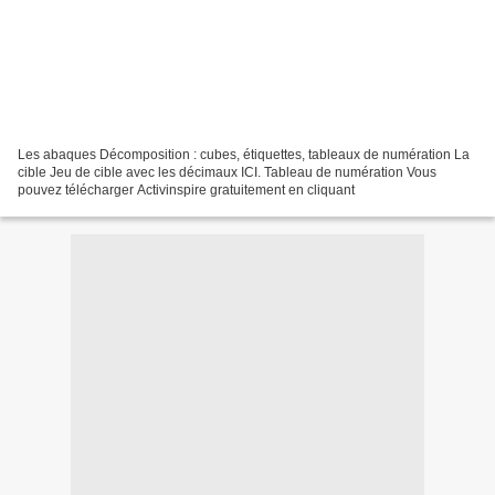
Les abaques Décomposition : cubes, étiquettes, tableaux de numération La
cible Jeu de cible avec les décimaux ICI. Tableau de numération Vous
pouvez télécharger Activinspire gratuitement en cliquant