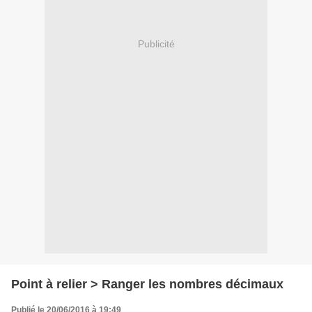
Publicité
Point à relier > Ranger les nombres décimaux
Publié le 20/06/2016 à 19:49