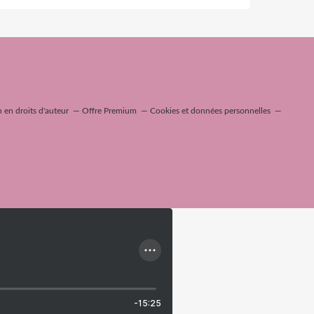
en droits d'auteur
Offre Premium
Cookies et données personnelles
-15:25