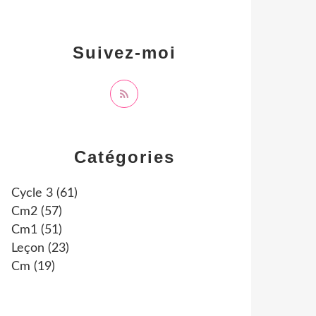
Suivez-moi
Catégories
Cycle 3
(61)
Cm2
(57)
Cm1
(51)
Leçon
(23)
Cm
(19)