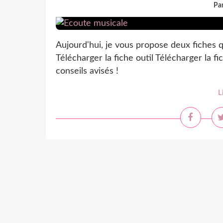
Par
Aujourd'hui, je vous propose deux fiches q
Télécharger la fiche outil Télécharger la f
conseils avisés !
L