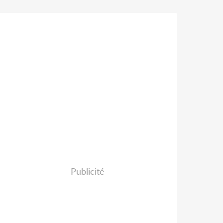
Publicité