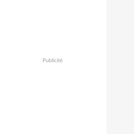
Publicité