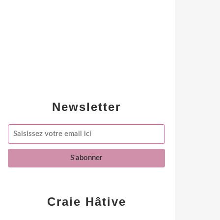
Newsletter
Craie Hâtive