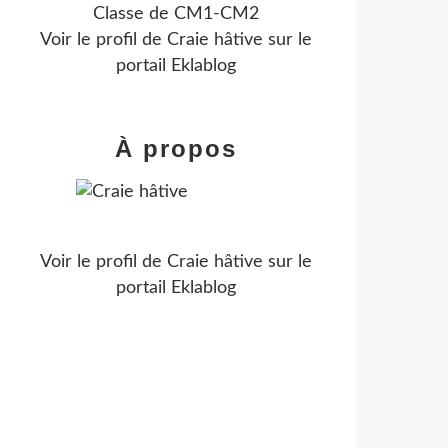
Classe de CM1-CM2
Voir le profil de
Craie hâtive
sur le
portail Eklablog
À propos
Voir le profil de
Craie hâtive
sur le
portail Eklablog