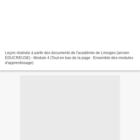
Leçon réalisée à partir des documents de l'académie de Limoges (ancien
EDUCREUSE) - Module 4 (Tout en bas de la page : Ensemble des modules
d'apprentissage)