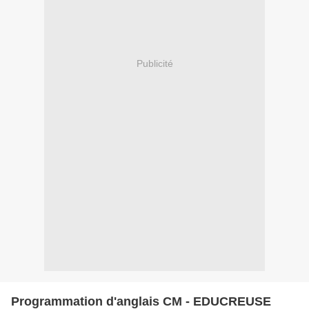
Publicité
Programmation d'anglais CM - EDUCREUSE