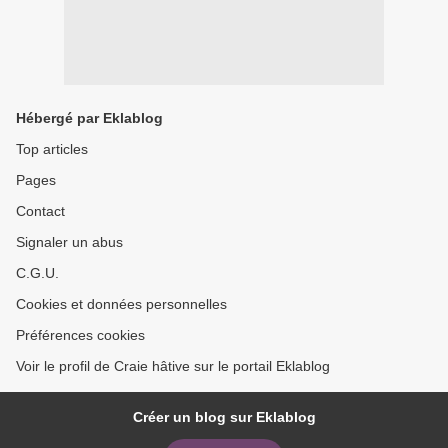
Hébergé par Eklablog
Top articles
Pages
Contact
Signaler un abus
C.G.U.
Cookies et données personnelles
Préférences cookies
Voir le profil de Craie hâtive sur le portail Eklablog
Créer un blog sur Eklablog