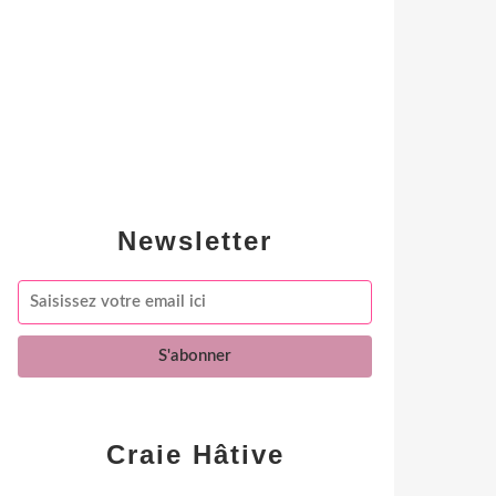
Newsletter
Craie Hâtive