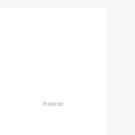
Publicité