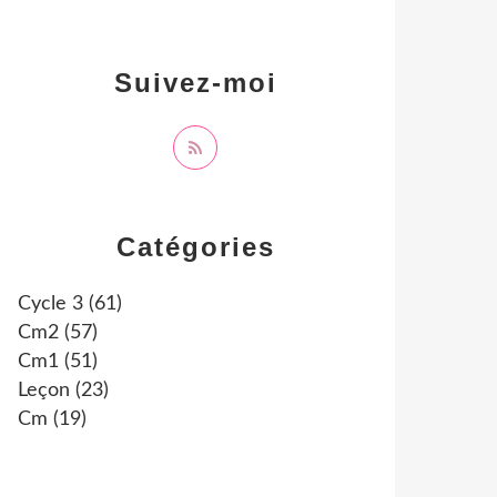
Suivez-moi
Catégories
Cycle 3
(61)
Cm2
(57)
Cm1
(51)
Leçon
(23)
Cm
(19)