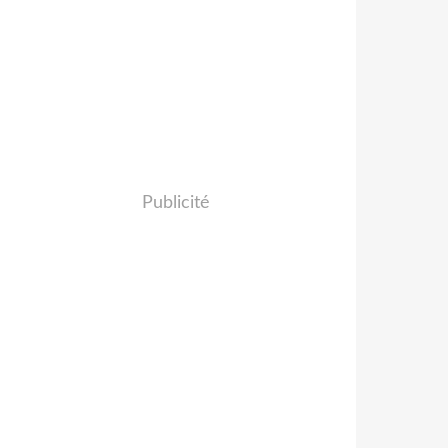
Publicité