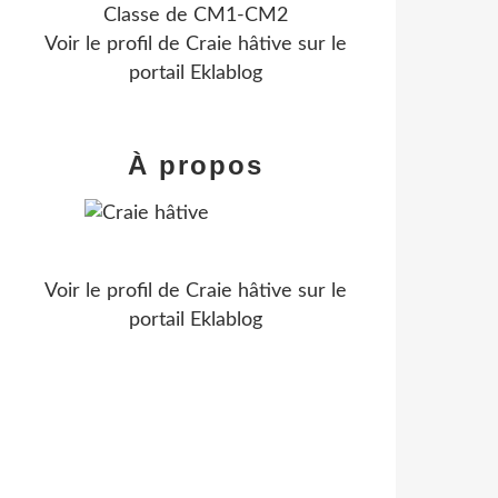
Classe de CM1-CM2
Voir le profil de
Craie hâtive
sur le
portail Eklablog
À propos
Voir le profil de
Craie hâtive
sur le
portail Eklablog