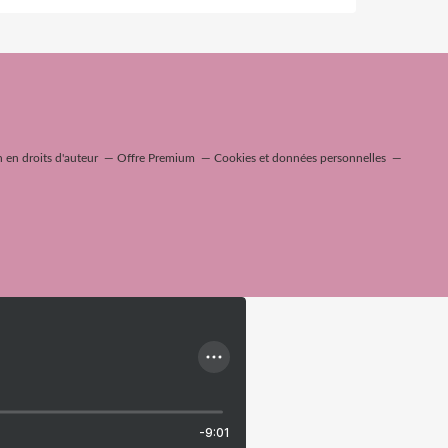
en droits d'auteur
Offre Premium
Cookies et données personnelles
-9:01