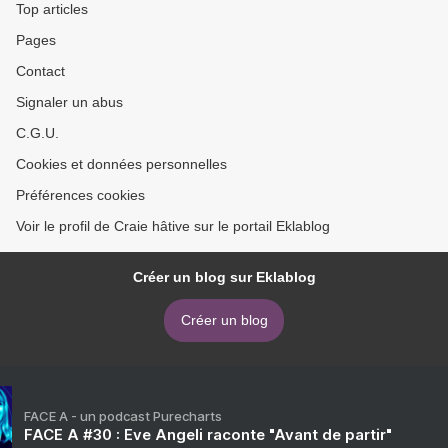
Top articles
Pages
Contact
Signaler un abus
C.G.U.
Cookies et données personnelles
Préférences cookies
Voir le profil de Craie hâtive sur le portail Eklablog
Créer un blog sur Eklablog
Créer un blog
FACE A - un podcast Purecharts
FACE A #30 : Eve Angeli raconte "Avant de partir"