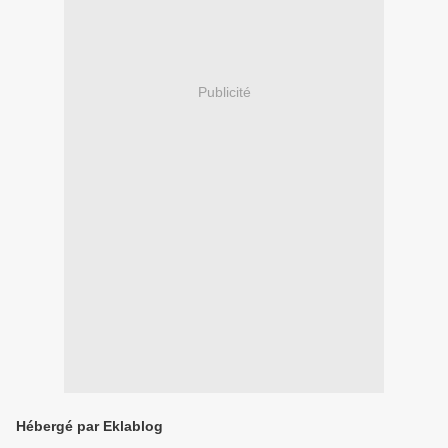
Publicité
Hébergé par Eklablog