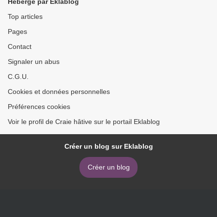
Hébergé par Eklablog
Top articles
Pages
Contact
Signaler un abus
C.G.U.
Cookies et données personnelles
Préférences cookies
Voir le profil de Craie hâtive sur le portail Eklablog
Créer un blog sur Eklablog
Créer un blog