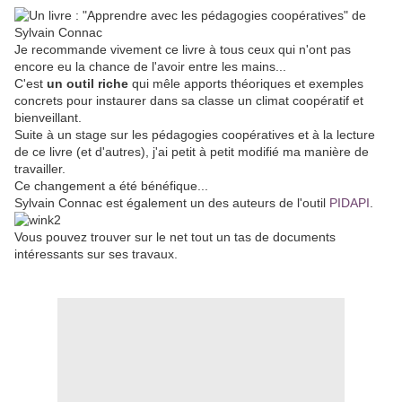
Je recommande vivement ce livre à tous ceux qui n'ont pas
encore eu la chance de l'avoir entre les mains...
C'est
un outil riche
qui mêle apports théoriques et exemples
concrets pour instaurer dans sa classe un climat coopératif et
bienveillant.
Suite à un stage sur les pédagogies coopératives et à la lecture
de ce livre (et d'autres), j'ai petit à petit modifié ma manière de
travailler.
Ce changement a été bénéfique...
Sylvain Connac est également un des auteurs de l'outil
PIDAPI
.
Vous pouvez trouver sur le net tout un tas de documents
intéressants sur ses travaux.