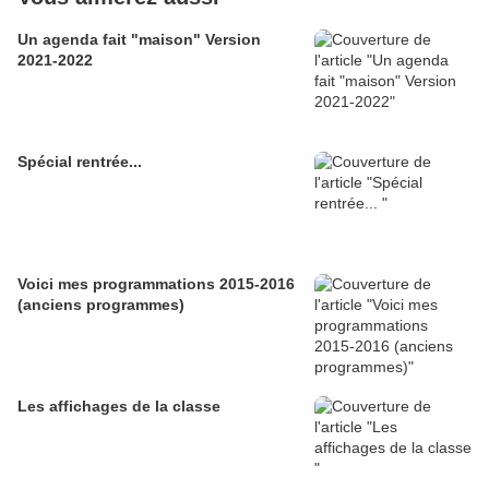
Un agenda fait "maison" Version
2021-2022
Spécial rentrée...
Voici mes programmations 2015-2016
(anciens programmes)
Les affichages de la classe