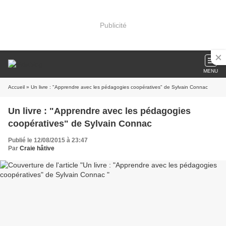
Publicité
MENU
Accueil
» Un livre : "Apprendre avec les pédagogies coopératives" de Sylvain Connac
Un livre : "Apprendre avec les pédagogies
coopératives" de Sylvain Connac
Publié le 12/08/2015 à 23:47
Par
Craie hâtive