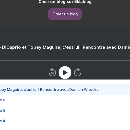
Créer un blog sur Eklablog
Créer un blog
 DiCaprio et Tobey Maguire, c'est lui ! Rencontre avec Dam
bey Maguire, c'est lui ! Rencontre avec Damien Witecka
e 6
e 5
e 4