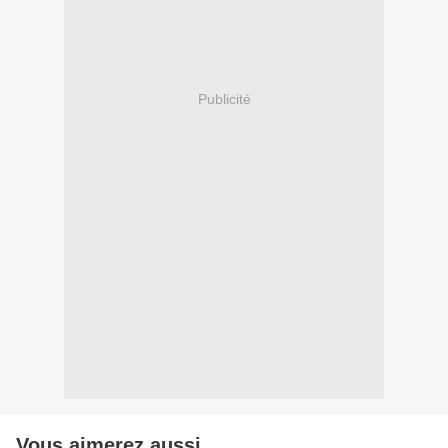
Publicité
Vous aimerez aussi