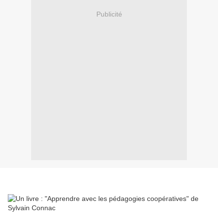
Publicité