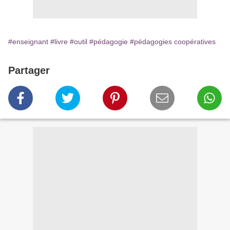
#enseignant
#livre
#outil
#pédagogie
#pédagogies coopératives
Partager