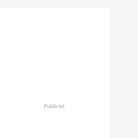
Publicité