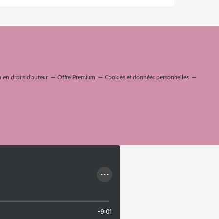
en droits d'auteur
Offre Premium
Cookies et données personnelles
-9:01