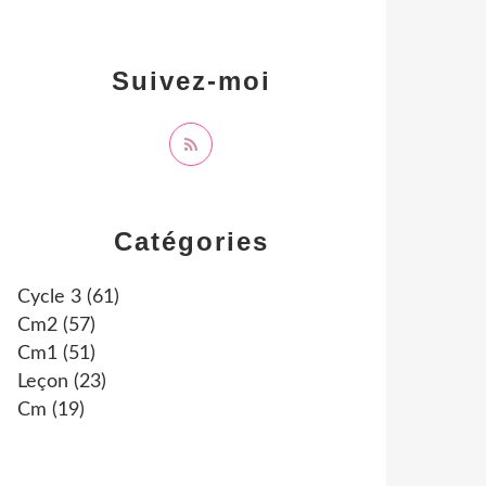
Suivez-moi
Catégories
Cycle 3
(61)
Cm2
(57)
Cm1
(51)
Leçon
(23)
Cm
(19)