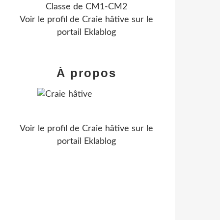
Classe de CM1-CM2
Voir le profil de
Craie hâtive
sur le
portail Eklablog
À propos
Voir le profil de
Craie hâtive
sur le
portail Eklablog