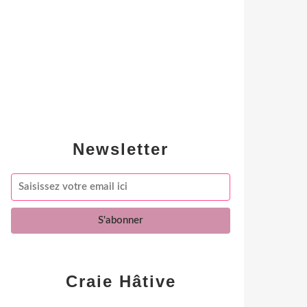
Newsletter
Craie Hâtive