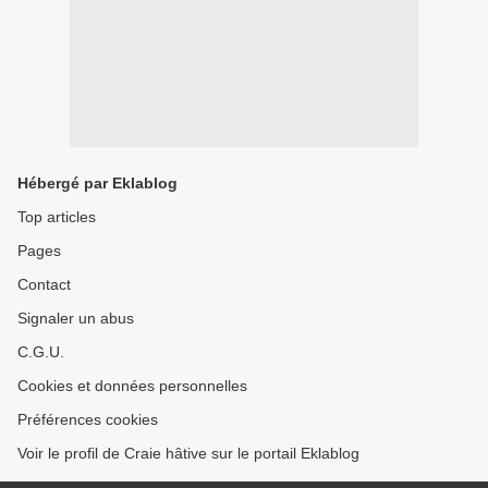
Hébergé par Eklablog
Top articles
Pages
Contact
Signaler un abus
C.G.U.
Cookies et données personnelles
Préférences cookies
Voir le profil de Craie hâtive sur le portail Eklablog