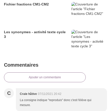
Fichier fractions CM1-CM2
Les synonymes - activité texte cycle
3
Commentaires
Ajouter un commentaire
C
Craie hâtive
07/11/2021 20:42
La consigne indique "reproduis" donc c'est l'élève qui
mesure.