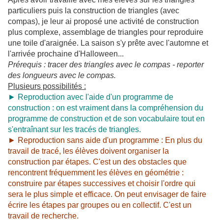
particuliers puis la construction de triangles (avec
compas), je leur ai proposé une activité de construction
plus complexe, assemblage de triangles pour reproduire
une toile d'araignée. La saison s'y prête avec l'automne et
l'arrivée prochaine d'Halloween...
Prérequis : tracer des triangles avec le compas - reporter
des longueurs avec le compas.
Plusieurs possibilités :
► Reproduction avec l'aide d'un programme de
construction : on est vraiment dans la compréhension du
programme de construction et de son vocabulaire tout en
s'entraînant sur les tracés de triangles.
► Reproduction sans aide d'un programme : En plus du
travail de tracé, les élèves doivent organiser la
construction par étapes. C'est un des obstacles que
rencontrent fréquemment les élèves en géométrie :
construire par étapes successives et choisir l'ordre qui
sera le plus simple et efficace. On peut envisager de faire
écrire les étapes par groupes ou en collectif. C'est un
travail de recherche.