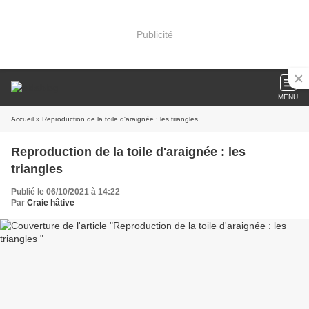
Publicité
MENU
Accueil
» Reproduction de la toile d'araignée : les triangles
Reproduction de la toile d'araignée : les
triangles
Publié le 06/10/2021 à 14:22
Par
Craie hâtive