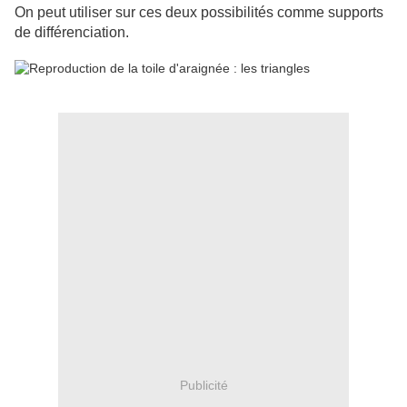
On peut utiliser sur ces deux possibilités comme supports
de différenciation.
Publicité