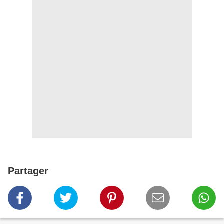
Partager