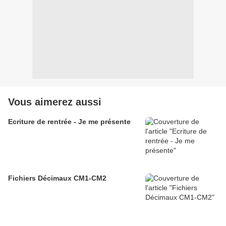
Vous aimerez aussi
Ecriture de rentrée - Je me présente
Fichiers Décimaux CM1-CM2