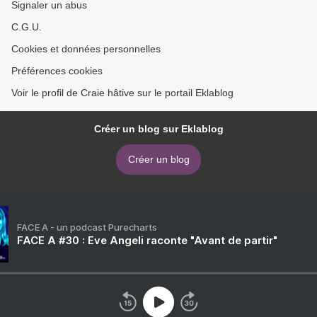
Signaler un abus
C.G.U.
Cookies et données personnelles
Préférences cookies
Voir le profil de Craie hâtive sur le portail Eklablog
Créer un blog sur Eklablog
Créer un blog
FACE A - un podcast Purecharts
FACE A #30 : Eve Angeli raconte "Avant de partir"