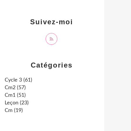
Suivez-moi
Catégories
Cycle 3
(61)
Cm2
(57)
Cm1
(51)
Leçon
(23)
Cm
(19)