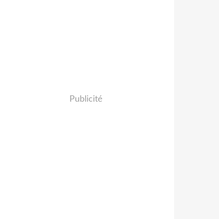
Publicité