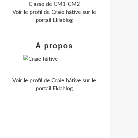
Classe de CM1-CM2
Voir le profil de
Craie hâtive
sur le
portail Eklablog
À propos
Voir le profil de
Craie hâtive
sur le
portail Eklablog