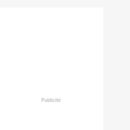
Publicité