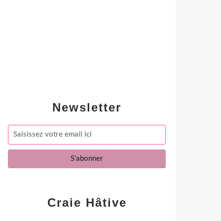
Newsletter
Craie Hâtive