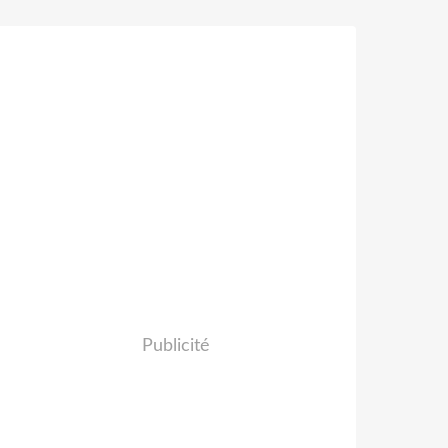
Publicité