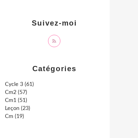
Suivez-moi
Catégories
Cycle 3
(61)
Cm2
(57)
Cm1
(51)
Leçon
(23)
Cm
(19)