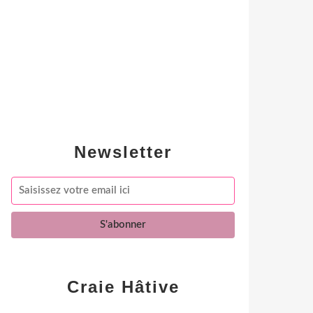
Newsletter
Craie Hâtive