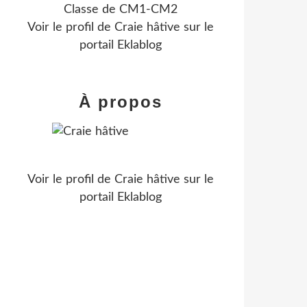
Classe de CM1-CM2
Voir le profil de
Craie hâtive
sur le
portail Eklablog
À propos
Voir le profil de
Craie hâtive
sur le
portail Eklablog