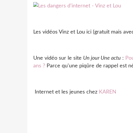
Les vidéos Vinz et Lou ici (gratuit mais ave
Une vidéo sur le site
Un jour Une actu
:
Pou
ans ?
Parce qu'une piqûre de rappel est n
Internet et les jeunes chez
KAREN