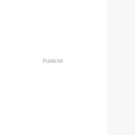
Publicité