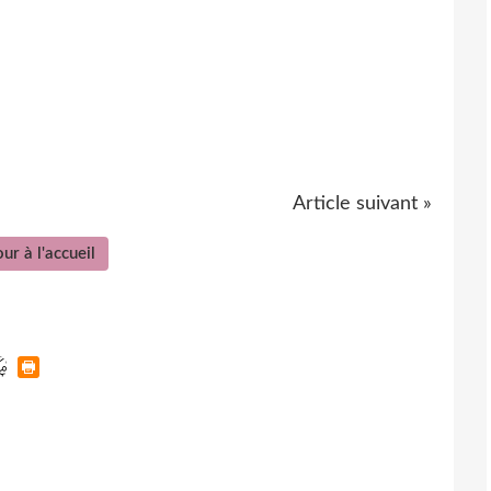
Article suivant »
ur à l'accueil