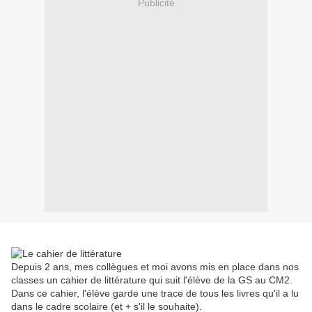
Publicité
Depuis 2 ans, mes collègues et moi avons mis en place dans nos
classes un cahier de littérature qui suit l'élève de la GS au CM2.
Dans ce cahier, l'élève garde une trace de tous les livres qu'il a lu
dans le cadre scolaire (et + s'il le souhaite).