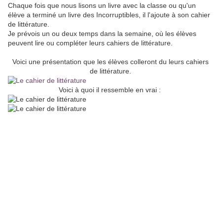
Chaque fois que nous lisons un livre avec la classe ou qu'un
élève a terminé un livre des Incorruptibles, il l'ajoute à son cahier
de littérature.
Je prévois un ou deux temps dans la semaine, où les élèves
peuvent lire ou compléter leurs cahiers de littérature.
Voici une présentation que les élèves colleront du leurs cahiers
de littérature.
Voici à quoi il ressemble en vrai :