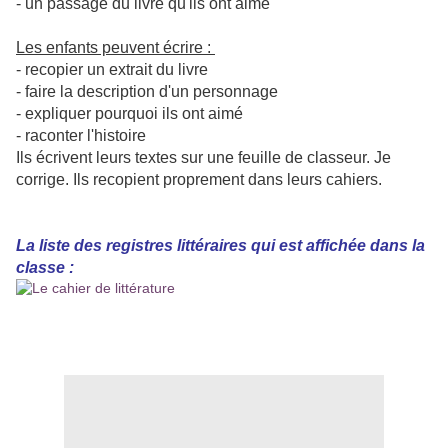
- un passage du livre qu'ils ont aimé
Les enfants peuvent écrire :
- recopier un extrait du livre
- faire la description d'un personnage
- expliquer pourquoi ils ont aimé
- raconter l'histoire
Ils écrivent leurs textes sur une feuille de classeur. Je
corrige. Ils recopient proprement dans leurs cahiers.
La liste des registres littéraires qui est affichée dans la
classe :