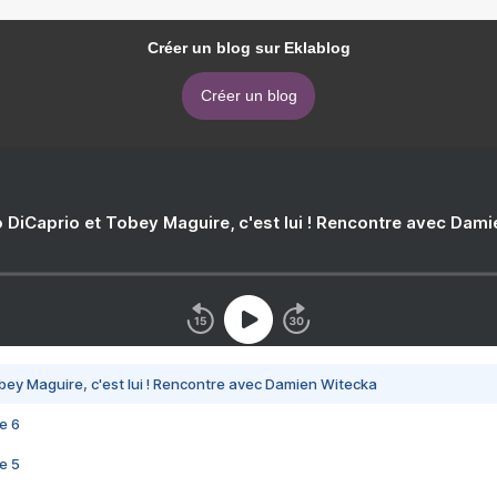
Créer un blog sur Eklablog
Créer un blog
 DiCaprio et Tobey Maguire, c'est lui ! Rencontre avec Dam
bey Maguire, c'est lui ! Rencontre avec Damien Witecka
e 6
e 5