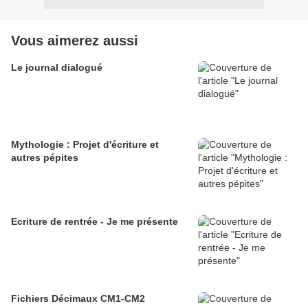
Vous aimerez aussi
Le journal dialogué
Mythologie : Projet d'écriture et
autres pépites
Ecriture de rentrée - Je me présente
Fichiers Décimaux CM1-CM2