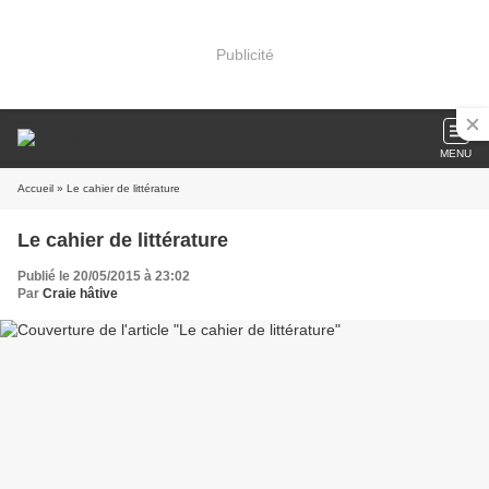
Publicité
MENU
Accueil
» Le cahier de littérature
Le cahier de littérature
Publié le 20/05/2015 à 23:02
Par
Craie hâtive