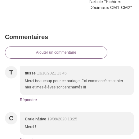
Commentaires
Ajouter un commentaire
T
titisse
13/10/2021 13:45
Merci beaucoup pour ce partage. J'ai commencé ce cahier
hier et mes élèves sont enchantés !!!
Répondre
C
Craie hâtive
19/09/2020 13:25
Merci !