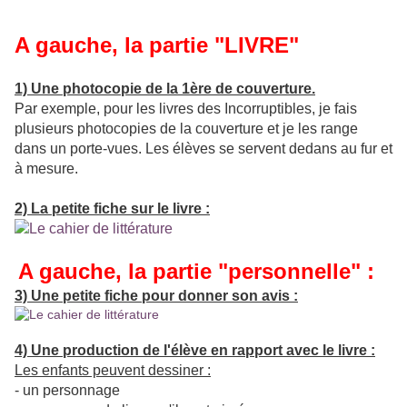
A gauche, la partie "LIVRE"
1) Une photocopie de la 1ère de couverture.
Par exemple, pour les livres des Incorruptibles, je fais
plusieurs photocopies de la couverture et je les range
dans un porte-vues. Les élèves se servent dedans au fur et
à mesure.
2) La petite fiche sur le livre :
A gauche, la partie "personnelle" :
3) Une petite fiche pour donner son avis :
4) Une production de l'élève en rapport avec le livre :
Les enfants peuvent dessiner :
- un personnage